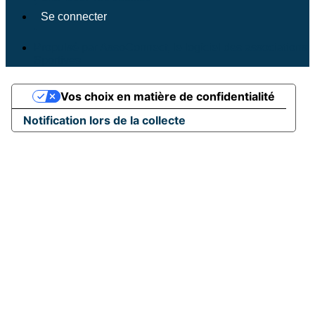
Se connecter
Propulsé par AssoConnect, le logiciel des associations
Sportives
Vos choix en matière de confidentialité
Notification lors de la collecte