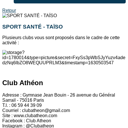
Retour
SPORT SANTÉ - TAÏSO
Plusieurs clubs vous sont proposés dans le cadre de cette
activité :
Club Athéon
Adresse : Gymnase Jean Bouin - 26 avenue du Général
Sarrail - 75016 Paris
T.l. : 06 59 44 39 09
Courriel : clubatheon@gmail.com
Site : www.clubatheon.com
Facebook : Club Atheon
Instagram : @Clubatheon