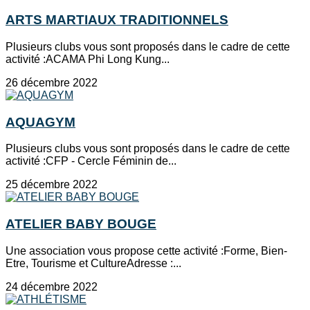
ARTS MARTIAUX TRADITIONNELS
Plusieurs clubs vous sont proposés dans le cadre de cette
activité :ACAMA Phi Long Kung...
26 décembre 2022
AQUAGYM
Plusieurs clubs vous sont proposés dans le cadre de cette
activité :CFP - Cercle Féminin de...
25 décembre 2022
ATELIER BABY BOUGE
Une association vous propose cette activité :Forme, Bien-
Etre, Tourisme et CultureAdresse :...
24 décembre 2022