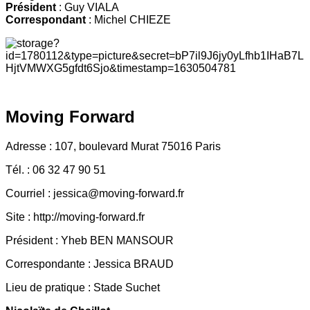
Président
: Guy VIALA
Correspondant
: Michel CHIEZE
Moving Forward
Adresse : 107, boulevard Murat 75016 Paris
Tél. : 06 32 47 90 51
Courriel : jessica@moving-forward.fr
Site : http://moving-forward.fr
Président : Yheb BEN MANSOUR
Correspondante : Jessica BRAUD
Lieu de pratique : Stade Suchet