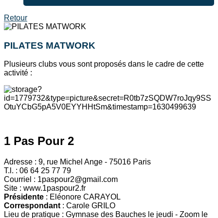
Retour
PILATES MATWORK
Plusieurs clubs vous sont proposés dans le cadre de cette
activité :
1 Pas Pour 2
Adresse : 9, rue Michel Ange - 75016 Paris
T.l. : 06 64 25 77 79
Courriel : 1paspour2@gmail.com
Site : www.1paspour2.fr
Présidente
: Eléonore CARAYOL
Correspondant
: Carole GRILO
Lieu de pratique : Gymnase des Bauches le jeudi - Zoom le