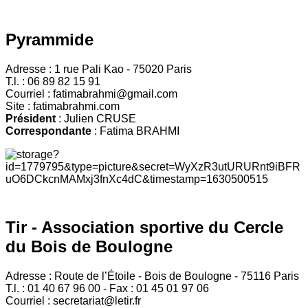
Pyrammide
Adresse : 1 rue Pali Kao - 75020 Paris
T.l. : 06 89 82 15 91
Courriel : fatimabrahmi@gmail.com
Site : fatimabrahmi.com
Président
: Julien CRUSE
Correspondante
: Fatima BRAHMI
Tir - Association sportive du Cercle
du Bois de Boulogne
Adresse : Route de l’Étoile - Bois de Boulogne - 75116 Paris
T.l. : 01 40 67 96 00 - Fax : 01 45 01 97 06
Courriel : secretariat@letir.fr