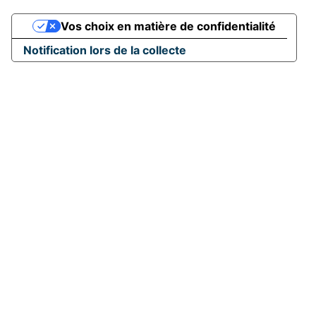
Vos choix en matière de confidentialité
Notification lors de la collecte