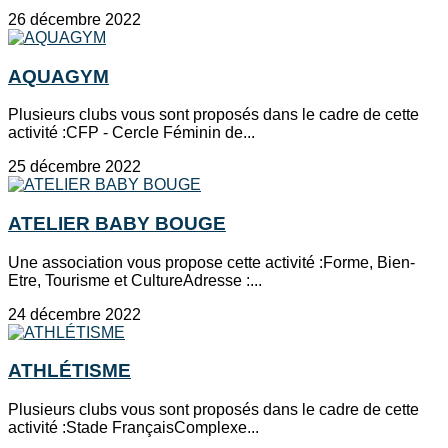
26 décembre 2022
AQUAGYM
Plusieurs clubs vous sont proposés dans le cadre de cette
activité :CFP - Cercle Féminin de...
25 décembre 2022
ATELIER BABY BOUGE
Une association vous propose cette activité :Forme, Bien-
Etre, Tourisme et CultureAdresse :...
24 décembre 2022
ATHLÉTISME
Plusieurs clubs vous sont proposés dans le cadre de cette
activité :Stade FrançaisComplexe...