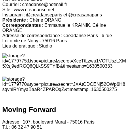
Courriel : creadanse@hotmail.fr
Site : www.creadanse.net
Instagram : @creadanseparis et @creasanaparis
Présidente
: Chérie ORANG
Correspondantes
: Emmanuelle KRAINIK, Céline
ORANGE
Adresse de correspondance : Creadanse Paris - 6 rue
Lecomte de Nouy - 75016 Paris
Lieu de pratique : Studio
Moving Forward
Adresse : 107, boulevard Murat - 75016 Paris
T.l. : 06 32 47 90 51