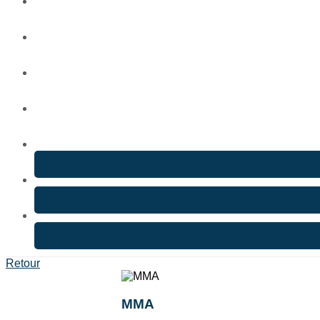
Retour
MMA