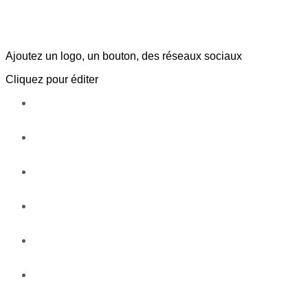
Ajoutez un logo, un bouton, des réseaux sociaux
Cliquez pour éditer