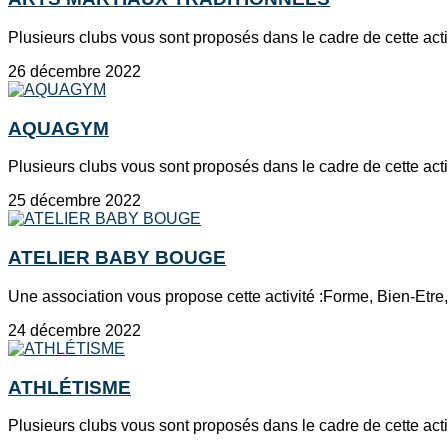
Plusieurs clubs vous sont proposés dans le cadre de cette ac
26 décembre 2022
AQUAGYM
Plusieurs clubs vous sont proposés dans le cadre de cette acti
25 décembre 2022
ATELIER BABY BOUGE
Une association vous propose cette activité :Forme, Bien-Etre,
24 décembre 2022
ATHLÉTISME
Plusieurs clubs vous sont proposés dans le cadre de cette act