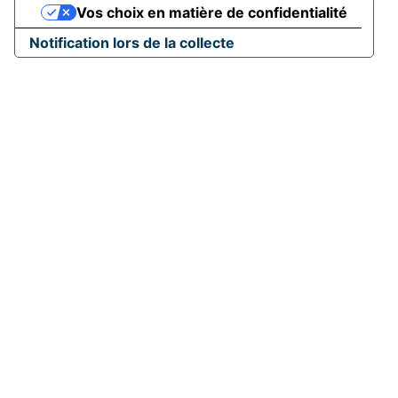
Vos choix en matière de confidentialité
Notification lors de la collecte