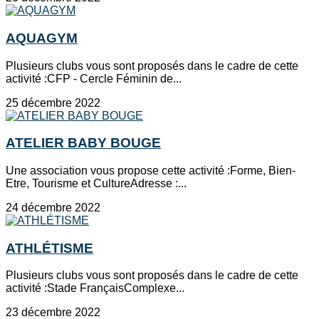
AQUAGYM
Plusieurs clubs vous sont proposés dans le cadre de cette
activité :CFP - Cercle Féminin de...
25 décembre 2022
ATELIER BABY BOUGE
Une association vous propose cette activité :Forme, Bien-
Etre, Tourisme et CultureAdresse :...
24 décembre 2022
ATHLÉTISME
Plusieurs clubs vous sont proposés dans le cadre de cette
activité :Stade FrançaisComplexe...
23 décembre 2022