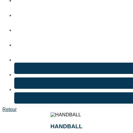
Retour
HANDBALL