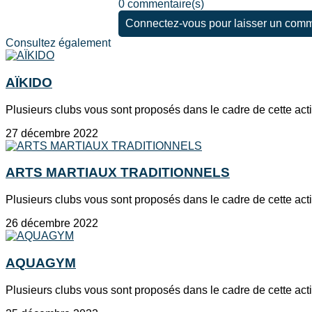
0 commentaire(s)
Connectez-vous pour laisser un comm
Consultez également
AÏKIDO
Plusieurs clubs vous sont proposés dans le cadre de cette activ
27 décembre 2022
ARTS MARTIAUX TRADITIONNELS
Plusieurs clubs vous sont proposés dans le cadre de cette ac
26 décembre 2022
AQUAGYM
Plusieurs clubs vous sont proposés dans le cadre de cette acti