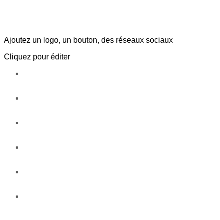
Ajoutez un logo, un bouton, des réseaux sociaux
Cliquez pour éditer