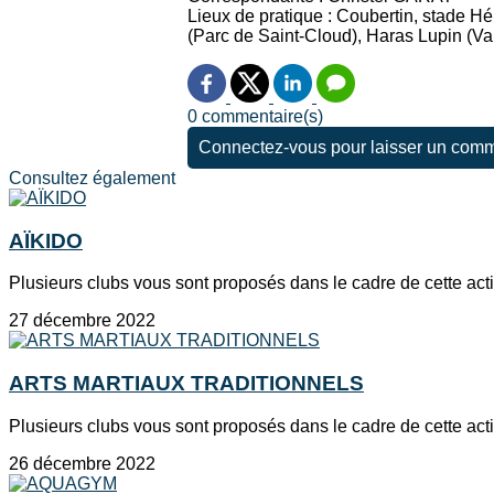
Lieux de pratique : Coubertin, stade Hé
(Parc de Saint-Cloud), Haras Lupin (V
0 commentaire(s)
Connectez-vous pour laisser un comm
Consultez également
AÏKIDO
Plusieurs clubs vous sont proposés dans le cadre de cette activ
27 décembre 2022
ARTS MARTIAUX TRADITIONNELS
Plusieurs clubs vous sont proposés dans le cadre de cette ac
26 décembre 2022