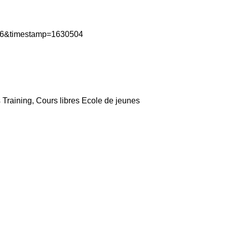
 Training, Cours libres Ecole de jeunes