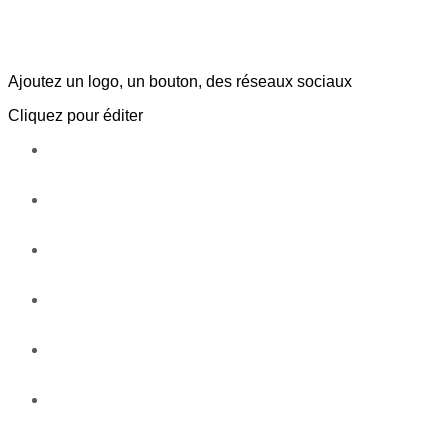
Ajoutez un logo, un bouton, des réseaux sociaux
Cliquez pour éditer