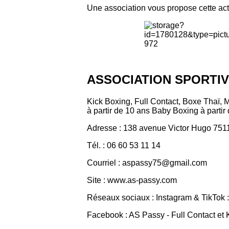
Une association vous propose cette acti
ASSOCIATION SPORTIV
Kick Boxing, Full Contact, Boxe Thaï, 
à partir de 10 ans Baby Boxing à partir
Adresse : 138 avenue Victor Hugo 751
Tél. : 06 60 53 11 14
Courriel : aspassy75@gmail.com
Site : www.as-passy.com
Réseaux sociaux : Instagram & TikTok
Facebook : AS Passy - Full Contact et 