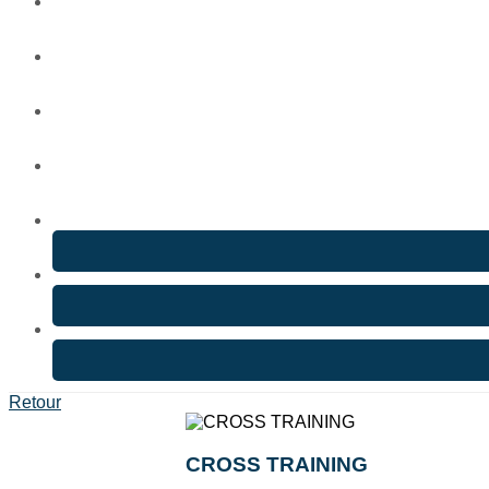
Retour
CROSS TRAINING