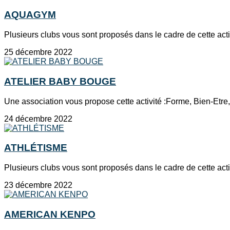
AQUAGYM
Plusieurs clubs vous sont proposés dans le cadre de cette acti
25 décembre 2022
ATELIER BABY BOUGE
Une association vous propose cette activité :Forme, Bien-Etre,
24 décembre 2022
ATHLÉTISME
Plusieurs clubs vous sont proposés dans le cadre de cette act
23 décembre 2022
AMERICAN KENPO