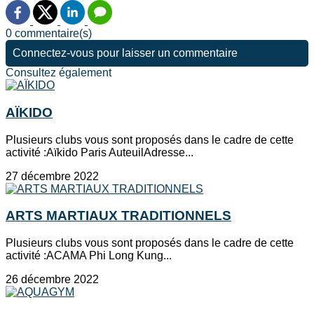
0 commentaire(s)
Connectez-vous pour laisser un commentaire
Consultez également
AÏKIDO
Plusieurs clubs vous sont proposés dans le cadre de cette
activité :Aïkido Paris AuteuilAdresse...
27 décembre 2022
ARTS MARTIAUX TRADITIONNELS
Plusieurs clubs vous sont proposés dans le cadre de cette
activité :ACAMA Phi Long Kung...
26 décembre 2022