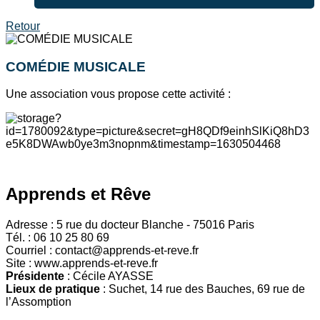
Retour
COMÉDIE MUSICALE
Une association vous propose cette activité :
Apprends et Rêve
Adresse : 5 rue du docteur Blanche - 75016 Paris
Tél. : 06 10 25 80 69
Courriel : contact@apprends-et-reve.fr
Site : www.apprends-et-reve.fr
Présidente
: Cécile AYASSE
Lieux de pratique
: Suchet, 14 rue des Bauches, 69 rue de
l’Assomption