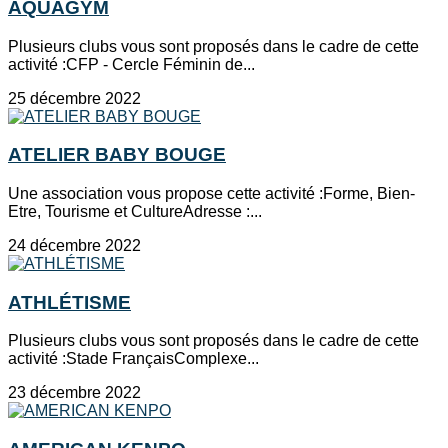
AQUAGYM
Plusieurs clubs vous sont proposés dans le cadre de cette
activité :CFP - Cercle Féminin de...
25 décembre 2022
ATELIER BABY BOUGE
Une association vous propose cette activité :Forme, Bien-
Etre, Tourisme et CultureAdresse :...
24 décembre 2022
ATHLÉTISME
Plusieurs clubs vous sont proposés dans le cadre de cette
activité :Stade FrançaisComplexe...
23 décembre 2022